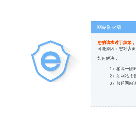
网站防火墙
您的请求过于频繁，
可能原因：您对该页
如何解决：
1）稍等一段
2）如网站托
3）普通网站