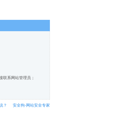
直接联系网站管理员；
说？
安全狗-网站安全专家