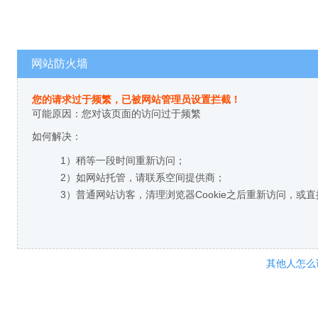
网站防火墙
您的请求过于频繁，已被网站管理员设置拦截！
可能原因：您对该页面的访问过于频繁
如何解决：
1）稍等一段时间重新访问；
2）如网站托管，请联系空间提供商；
3）普通网站访客，清理浏览器Cookie之后重新访问，或
其他人怎么