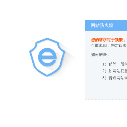
网站防火墙
您的请求过于频繁，
可能原因：您对该页
如何解决：
1）稍等一段
2）如网站托
3）普通网站